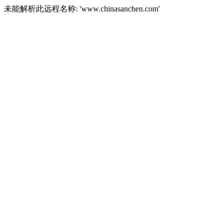
未能解析此远程名称: 'www.chinasanchen.com'