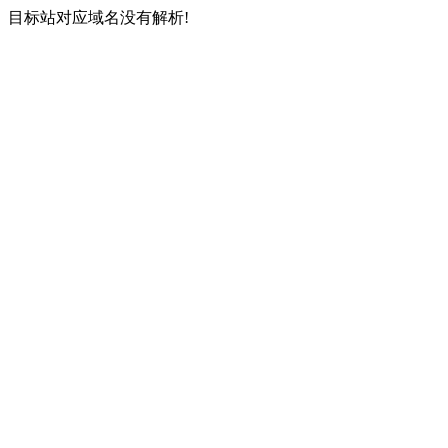
目标站对应域名没有解析!