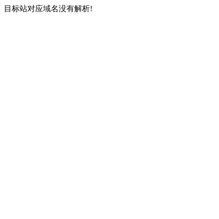
目标站对应域名没有解析!