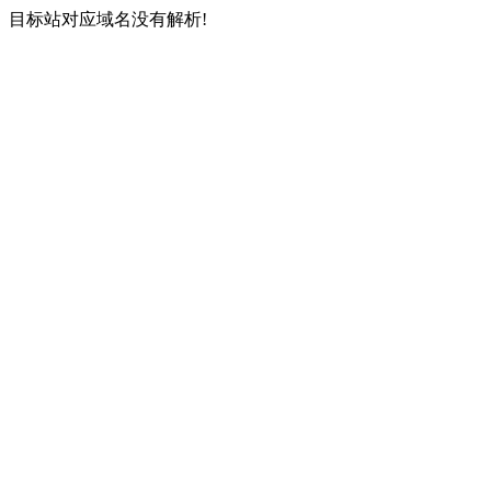
目标站对应域名没有解析!