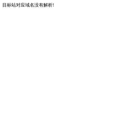
目标站对应域名没有解析!