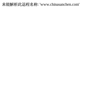
未能解析此远程名称: 'www.chinasanchen.com'