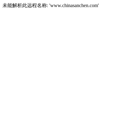
未能解析此远程名称: 'www.chinasanchen.com'